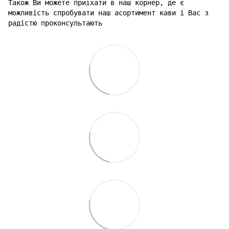
Також Ви можете приїхати в наш корнер, де є
можливість спробувати наш асортимент кави і Вас з
радістю проконсультають