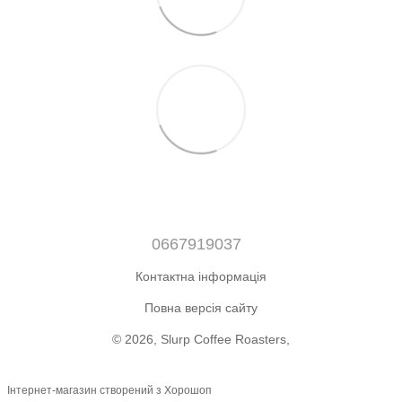
0667919037
Контактна інформація
Повна версія сайту
© 2026, Slurp Coffee Roasters,
Інтернет-магазин створений з Хорошоп