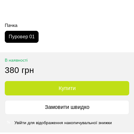
Пачка
Пуровер 01
В наявності
380 грн
Купити
Замовити швидко
Увійти
для відображення накопичувальної знижки
%