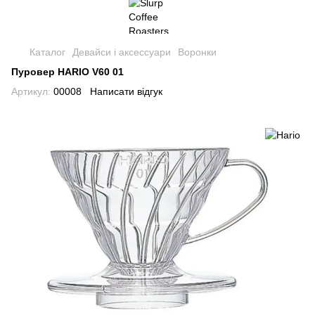
Каталог
Девайси і аксессуари
Воронки
Пуровер HARIO V60 01
Артикул:
00008
Написати відгук